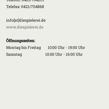
Telefax: 0421/704868
info[at]diespielerei.de
www.diespielerei.de
Öffnungszeiten:
Montag bis Freitag 10:00 Uhr - 19:00 Uhr
Samstag 10:00 Uhr - 16:00 Uhr