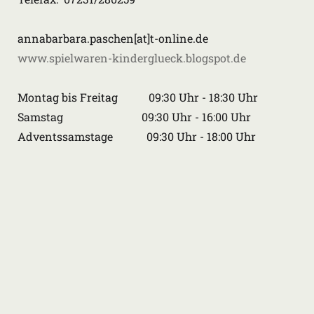
annabarbara.paschen[at]t-online.de
www.spielwaren-kinderglueck.blogspot.de
Montag bis Freitag 09:30 Uhr - 18:30 Uhr
Samstag 09:30 Uhr - 16:00 Uhr
Adventssamstage 09:30 Uhr - 18:00 Uhr